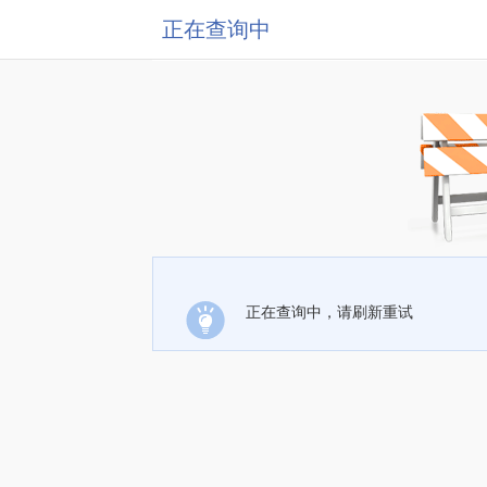
正在查询中
正在查询中，请刷新重试