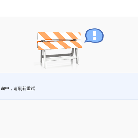
查询中，请刷新重试