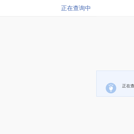
正在查询中
正在