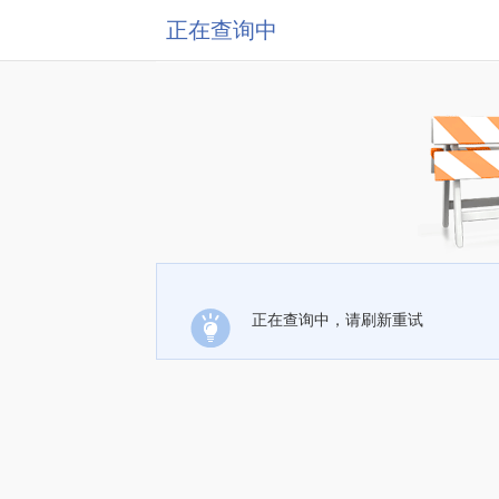
正在查询中
正在查询中，请刷新重试