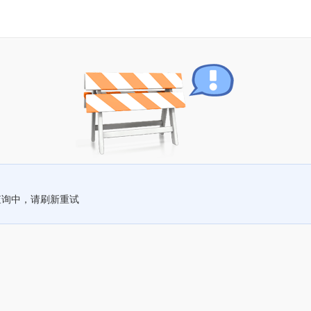
查询中，请刷新重试