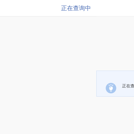
正在查询中
正在